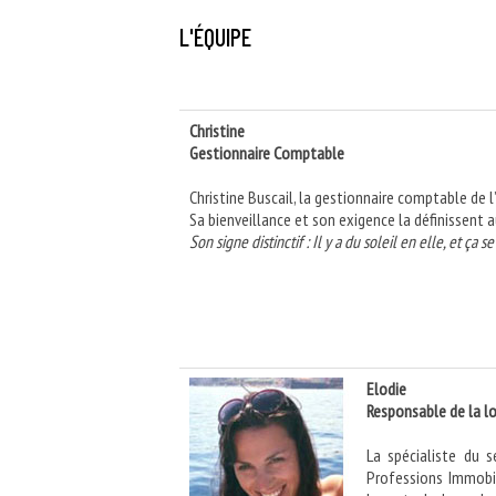
L'ÉQUIPE
Christine
Gestionnaire Comptable
Christine Buscail, la gestionnaire comptable de l
Sa bienveillance et son exigence la définissent a
Son signe distinctif : Il y a du soleil en elle, et ça se 
Elodie
Responsable de la l
La spécialiste du s
Professions Immobil