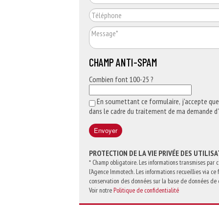
CHAMP ANTI-SPAM
Combien font 100-25 ?
En soumettant ce formulaire, j'accepte que 
dans le cadre du traitement de ma demande d'
PROTECTION DE LA VIE PRIVÉE DES UTILIS
* Champ obligatoire. Les informations transmises par 
l'Agence Immotech. Les informations recueillies via ce
conservation des données sur la base de données de c
Voir notre
Politique de confidentialité