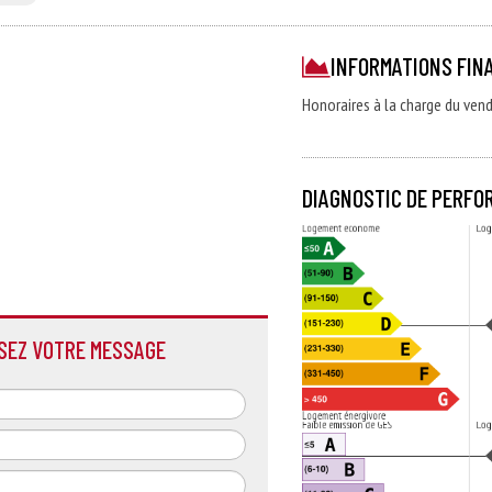
INFORMATIONS FIN
Honoraires à la charge du ven
DIAGNOSTIC DE PERFO
SSEZ VOTRE MESSAGE